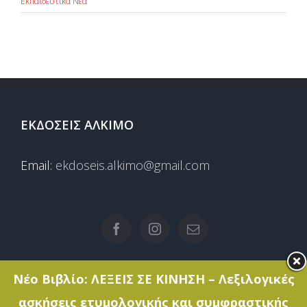
Εκπαιδευτικά Νέα
ΕΚΔΟΣΕΙΣ ΑΛΚΙΜΟ
Email:
ekdoseis.alkimo@gmail.com
Νέο Βιβλίο: ΛΕΞΕΙΣ ΣΕ ΚΙΝΗΣΗ – Λεξιλογικές
ασκήσεις ετυμολογικής και συμφραστικής