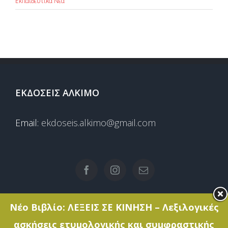
Εκπαιδευτικά Νέα
ΕΚΔΟΣΕΙΣ ΑΛΚΙΜΟ
Email:
ekdoseis.alkimo@gmail.com
Νέο Βιβλίο: ΛΕΞΕΙΣ ΣΕ ΚΙΝΗΣΗ – Λεξιλογικές
ασκήσεις ετυμολογικής και συμφραστικής